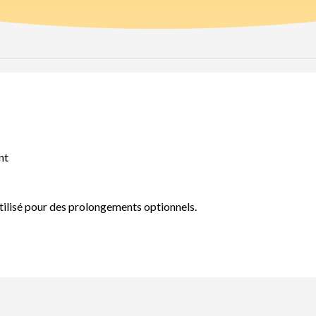
nt
tilisé pour des prolongements optionnels.