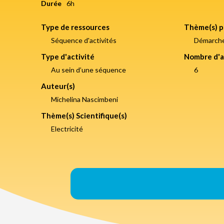
Durée
6h
Type de ressources
Thème(s) p
Séquence d'activités
Démarche 
Type d'activité
Nombre d'a
Au sein d’une séquence
6
Auteur(s)
Michelina Nascimbeni
Thème(s) Scientifique(s)
Electricité