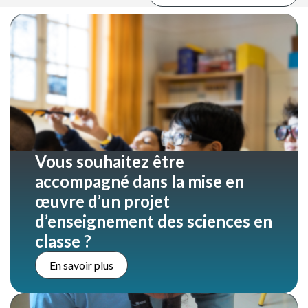
Vous souhaitez être
accompagné dans la mise en
œuvre d’un projet
d’enseignement des sciences en
classe ?
En savoir plus