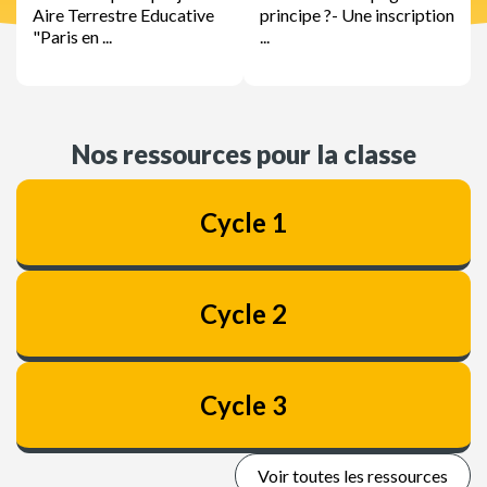
Aire Terrestre Educative
principe ?- Une inscription
"Paris en ...
...
Nos ressources pour la classe
Cycle 1
Cycle 2
Cycle 3
Voir toutes les ressources