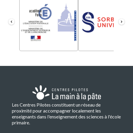
Les Centres Pilotes constituent un réseau de
proximité pour accompagner localement les
enseignants dans l'enseignement des sciences à l'école
primaire.