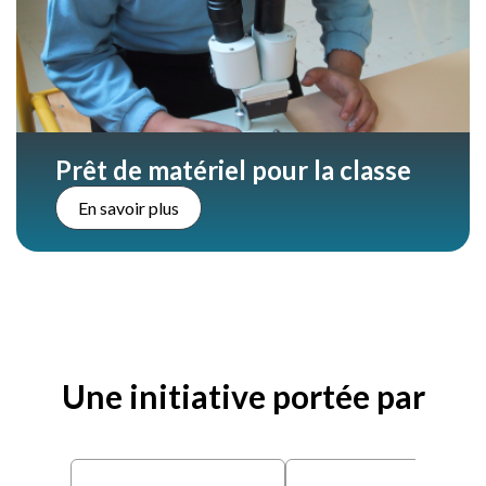
Prêt de matériel pour la classe
En savoir plus
Une initiative portée par