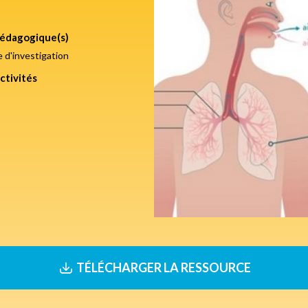
édagogique(s)
d'investigation
ctivités
TÉLÉCHARGER LA RESSOURCE