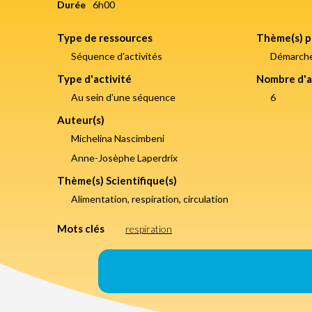
Durée
6h00
Type de ressources
Thème(s) p
Séquence d'activités
Démarche 
Type d'activité
Nombre d'a
Au sein d’une séquence
6
Auteur(s)
Michelina Nascimbeni
Anne-Josèphe Laperdrix
Thème(s) Scientifique(s)
Alimentation, respiration, circulation
Mots clés
respiration