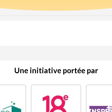
Une initiative portée par