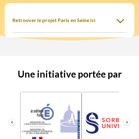
Retrouver le projet Paris en Seine ici
Une initiative portée par