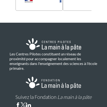
Les Centres Pilotes constituent un réseau de
proximité pour accompagner localement les
enseignants dans l'enseignement des sciences à l'école
primaire.
Suivez la Fondation
La main à la pâte